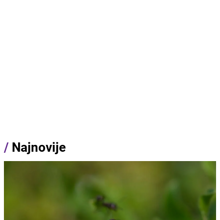
/
Najnovije