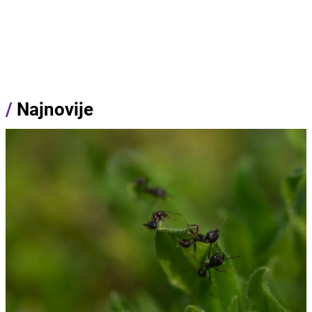
/
Najnovije