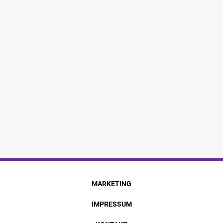
MARKETING
IMPRESSUM