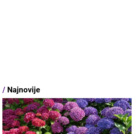
/
Najnovije