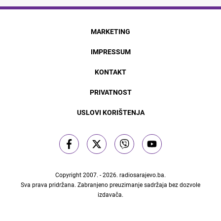
MARKETING
IMPRESSUM
KONTAKT
PRIVATNOST
USLOVI KORIŠTENJA
Copyright 2007. - 2026.
radiosarajevo.ba
.
Sva prava pridržana. Zabranjeno preuzimanje sadržaja bez dozvole
izdavača.