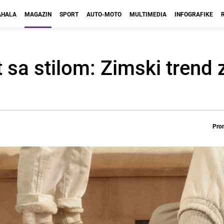
HALA
MAGAZIN
SPORT
AUTO-MOTO
MULTIMEDIA
INFOGRAFIKE
 sa stilom: Zimski trend 
Prom