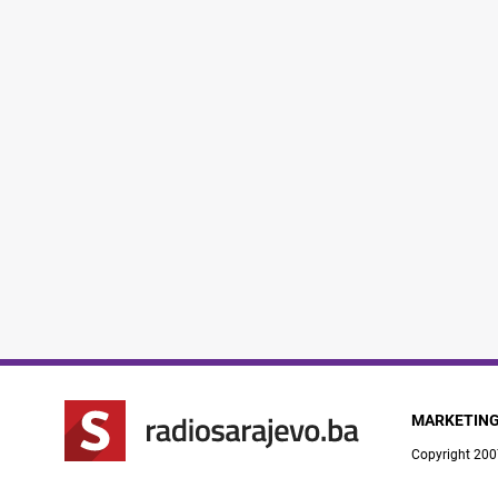
MARKETIN
Copyright 200