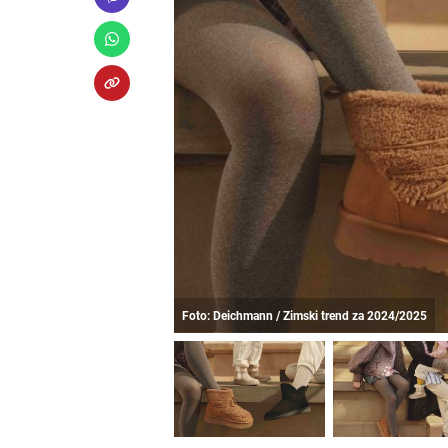
Foto: Deichmann / Zimski trend za 2024/2025