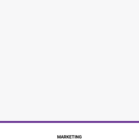
MARKETING