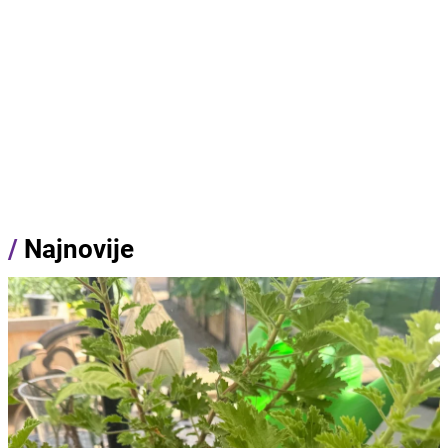
/
Najnovije