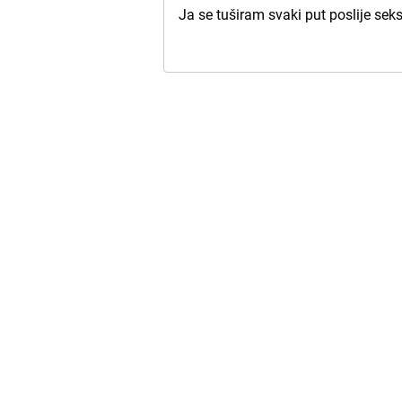
Ja se tuširam svaki put poslije se