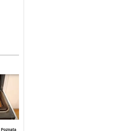
: Poznata