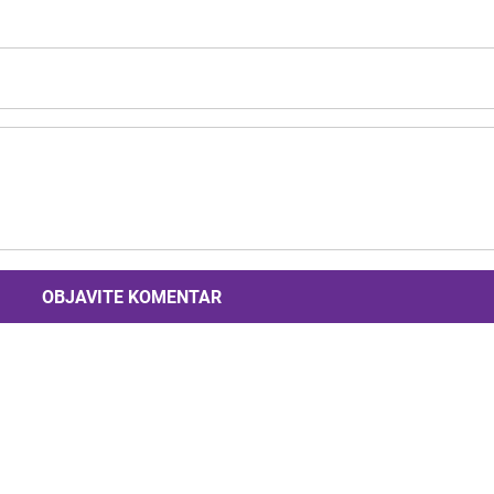
OBJAVITE KOMENTAR