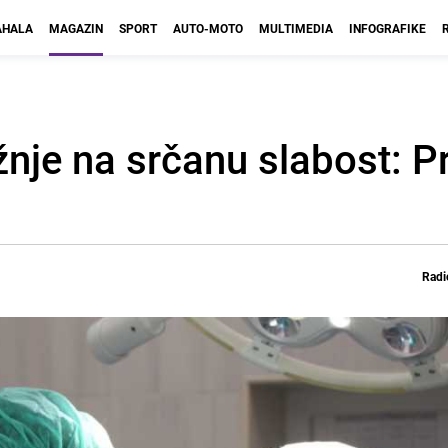
HALA
MAGAZIN
SPORT
AUTO-MOTO
MULTIMEDIA
INFOGRAFIKE
nje na srčanu slabost: P
Radi