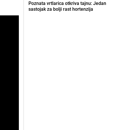
Poznata vrtlarica otkriva tajnu: Jedan
sastojak za bolji rast hortenzija