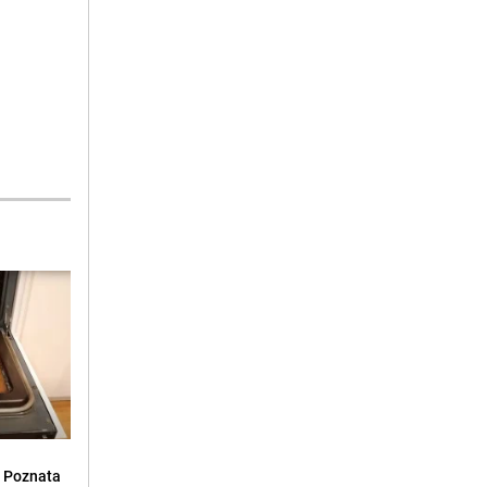
: Poznata