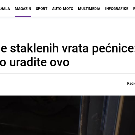
HALA
MAGAZIN
SPORT
AUTO-MOTO
MULTIMEDIA
INFOGRAFIKE
je staklenih vrata pećnice
o uradite ovo
Radi