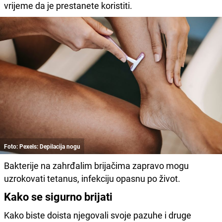
vrijeme da je prestanete koristiti.
Foto: Pexels: Depilacija nogu
Bakterije na zahrđalim brijačima zapravo mogu
uzrokovati tetanus, infekciju opasnu po život.
Kako se sigurno brijati
Kako biste doista njegovali svoje pazuhe i druge