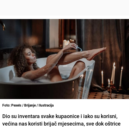
Foto: Pexels / Brijanje / Ilustracija
Dio su inventara svake kupaonice i iako su korisni,
većina nas koristi brijač mjesecima, sve dok oštrice