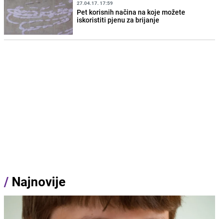
27.04.17. 17:59
Pet korisnih načina na koje možete
iskoristiti pjenu za brijanje
/
Najnovije