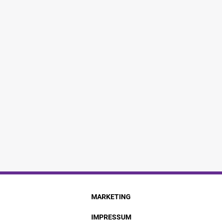
MARKETING
IMPRESSUM