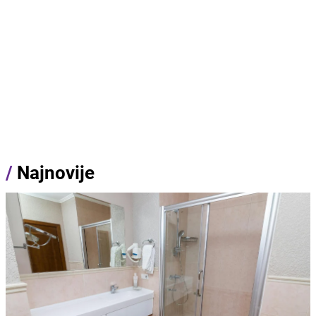
/
Najnovije