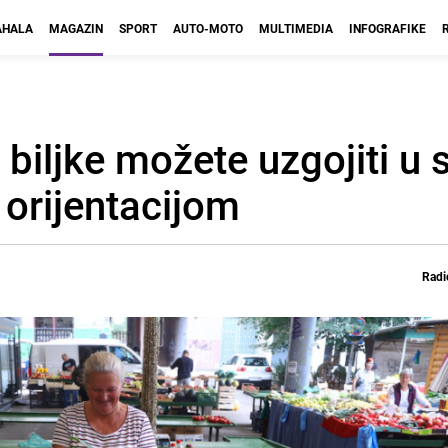
HALA
MAGAZIN
SPORT
AUTO-MOTO
MULTIMEDIA
INFOGRAFIKE
biljke možete uzgojiti u s
 orijentacijom
Radi