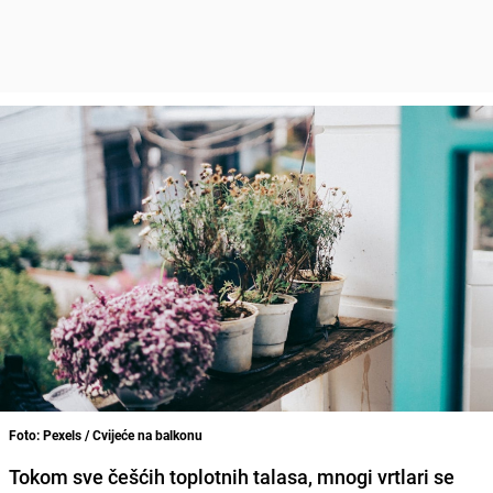
Foto: Pexels / Cvijeće na balkonu
Tokom sve češćih toplotnih talasa, mnogi vrtlari se