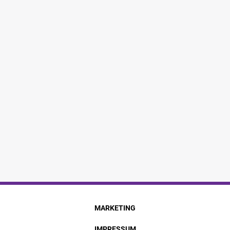
MARKETING
IMPRESSUM