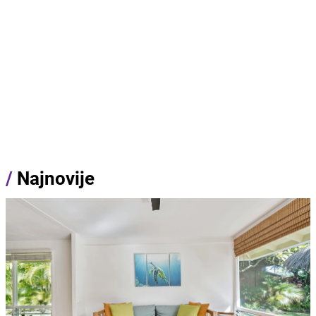
/
Najnovije