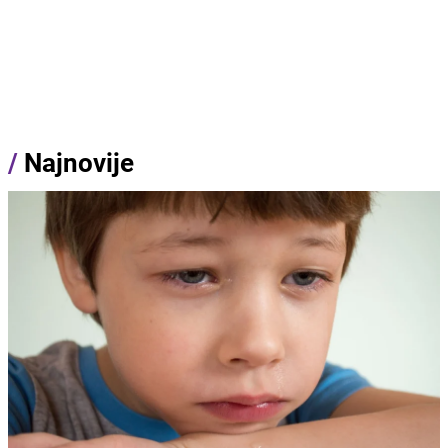
/
Najnovije