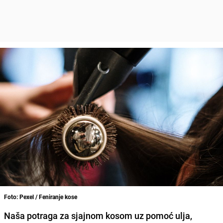
Foto: Pexel / Feniranje kose
Naša potraga za sjajnom kosom uz pomoć ulja,