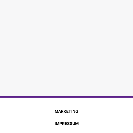
MARKETING
IMPRESSUM