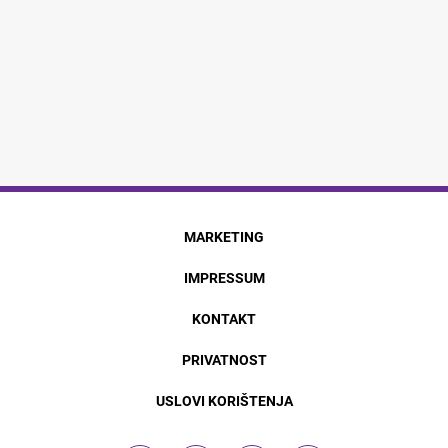
MARKETING
IMPRESSUM
KONTAKT
PRIVATNOST
USLOVI KORIŠTENJA