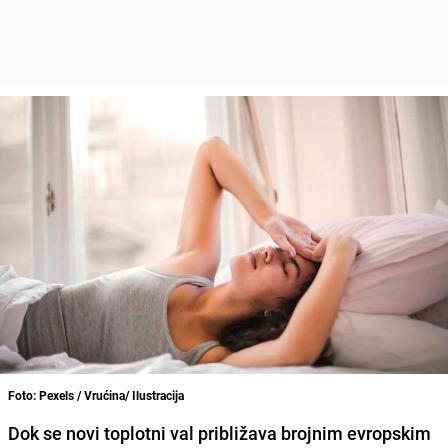
Foto: Pexels / Vrućina/ Ilustracija
Dok se novi toplotni val približava brojnim evropskim