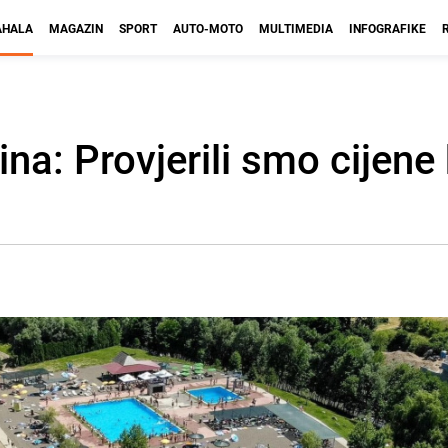
HALA
MAGAZIN
SPORT
AUTO-MOTO
MULTIMEDIA
INFOGRAFIKE
ina: Provjerili smo cijen