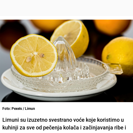
Foto: Pexels / Limun
Limuni su izuzetno svestrano voće koje koristimo u
kuhinji za sve od pečenja kolača i začinjavanja ribe i