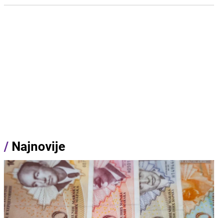
/
Najnovije