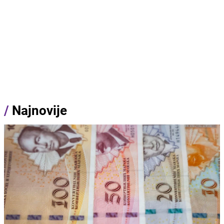
/
Najnovije