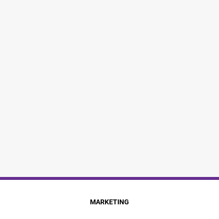
MARKETING