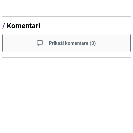
/
Komentari
Prikaži komentare
(
0
)