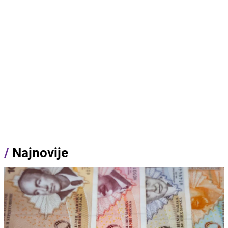
/
Najnovije