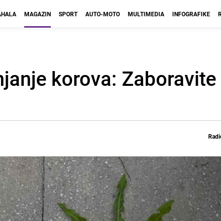
HALA
MAGAZIN
SPORT
AUTO-MOTO
MULTIMEDIA
INFOGRAFIKE
anjanje korova: Zaboravit
Radi