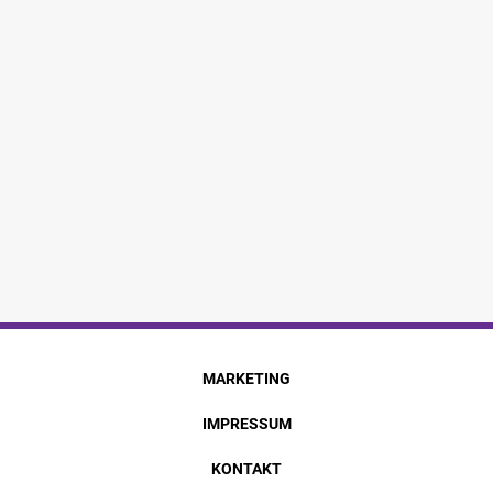
MARKETING
IMPRESSUM
KONTAKT