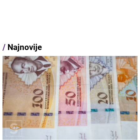
/
Najnovije