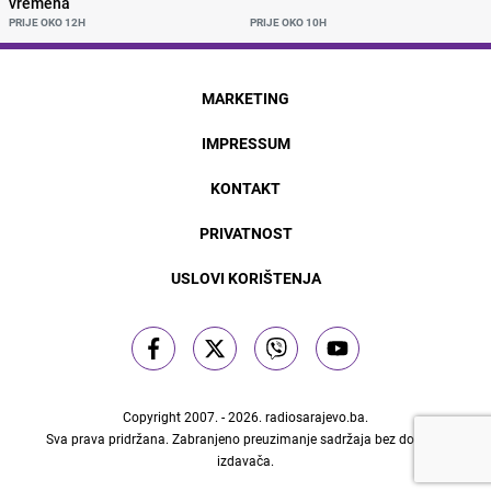
vremena
PRIJE OKO 12H
PRIJE OKO 10H
MARKETING
IMPRESSUM
KONTAKT
PRIVATNOST
USLOVI KORIŠTENJA
Copyright 2007. - 2026.
radiosarajevo.ba
.
Sva prava pridržana. Zabranjeno preuzimanje sadržaja bez dozvole
izdavača.