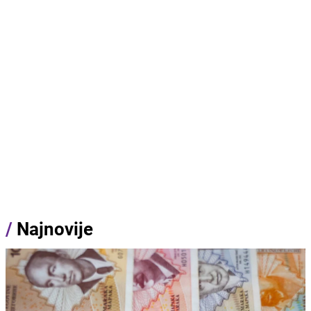
/
Najnovije