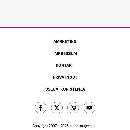
MARKETING
IMPRESSUM
KONTAKT
PRIVATNOST
USLOVI KORIŠTENJA
Copyright 2007. - 2026.
radiosarajevo.ba
.