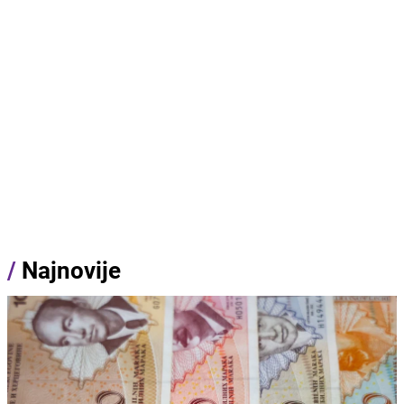
/
Najnovije