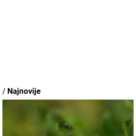
/
Najnovije