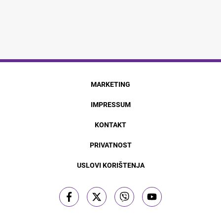
MARKETING
IMPRESSUM
KONTAKT
PRIVATNOST
USLOVI KORIŠTENJA