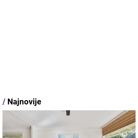
/
Najnovije