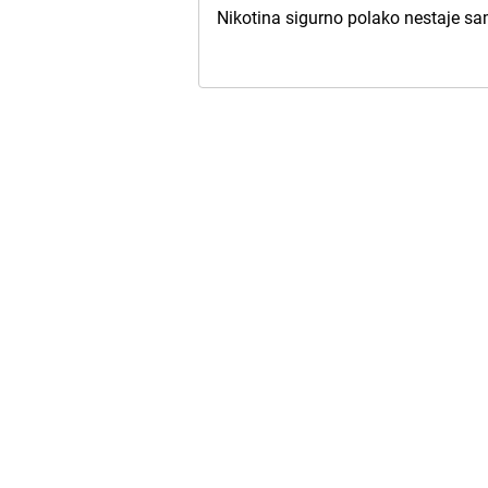
Nikotina sigurno polako nestaje sa