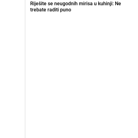
Riješite se neugodnih mirisa u kuhinji: Ne
trebate raditi puno