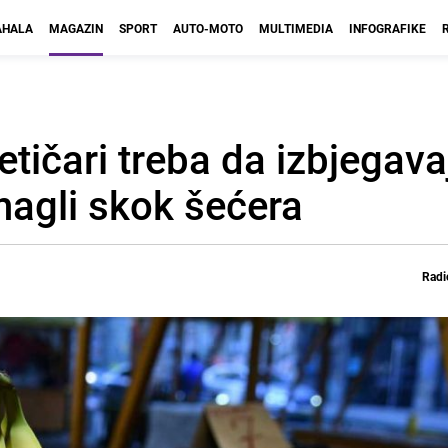
HALA
MAGAZIN
SPORT
AUTO-MOTO
MULTIMEDIA
INFOGRAFIKE
etičari treba da izbjegava
nagli skok šećera
Radi