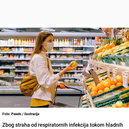
Foto: Pexels / Ilustracija
Zbog straha od respiratornih infekcija tokom hladnih