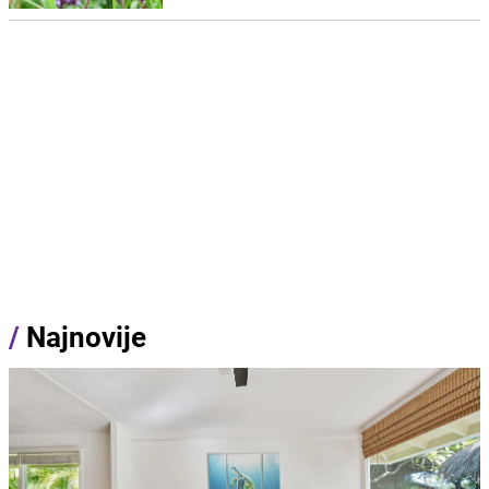
/
Najnovije