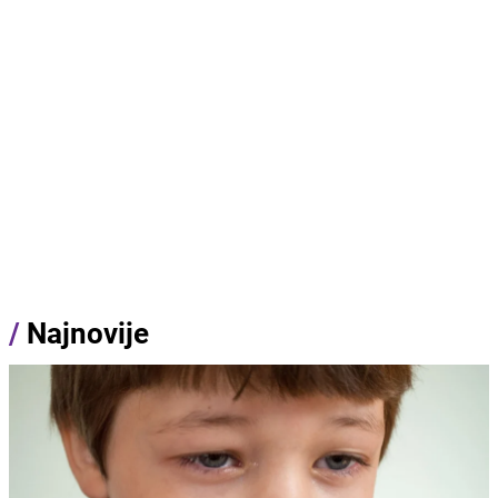
/
Najnovije