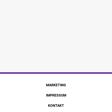
MARKETING
IMPRESSUM
KONTAKT