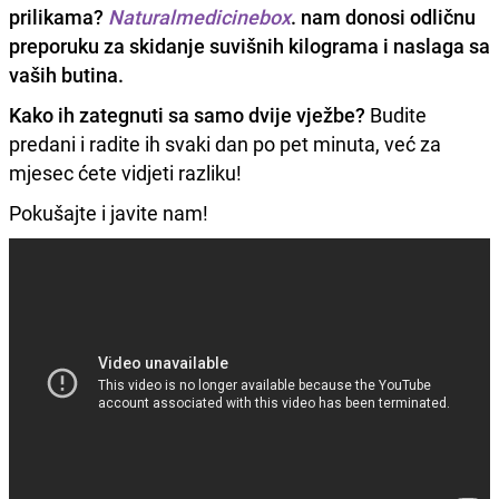
prilikama?
Naturalmedicinebox
. nam donosi odličnu
preporuku za skidanje suvišnih kilograma i naslaga sa
vaših butina.
Kako ih zategnuti sa samo dvije vježbe?
Budite
predani i radite ih svaki dan po pet minuta, već za
mjesec ćete vidjeti razliku!
Pokušajte i javite nam!