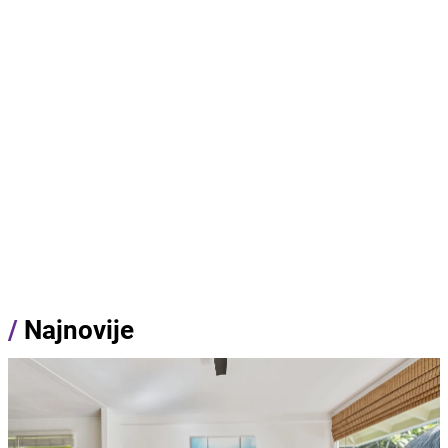
/
Najnovije