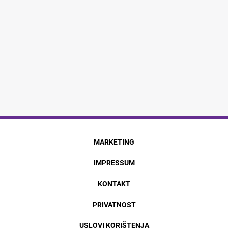
MARKETING
IMPRESSUM
KONTAKT
PRIVATNOST
USLOVI KORIŠTENJA