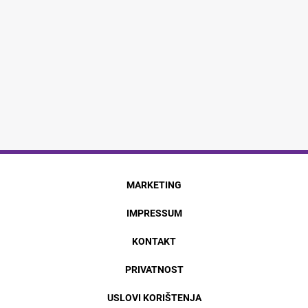
MARKETING
IMPRESSUM
KONTAKT
PRIVATNOST
USLOVI KORIŠTENJA