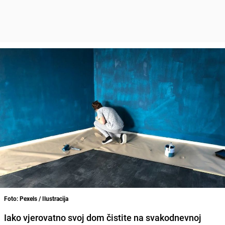
Foto: Pexels / Ilustracija
Iako vjerovatno svoj dom čistite na svakodnevnoj