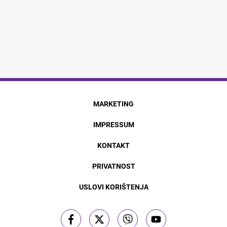
MARKETING
IMPRESSUM
KONTAKT
PRIVATNOST
USLOVI KORIŠTENJA