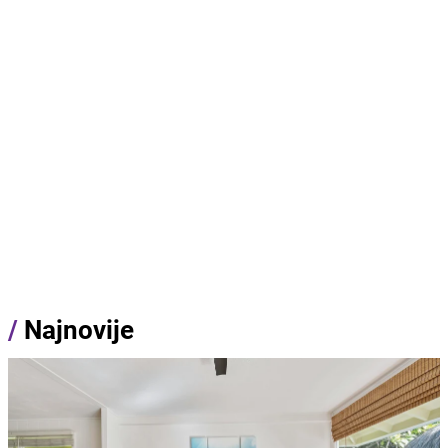
/
Najnovije