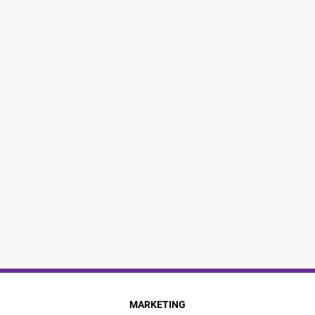
MARKETING