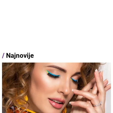
/
Najnovije