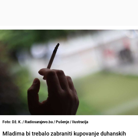
Foto: Dž. K. / Radiosarajevo.ba / Pušenje / Ilustracija
Mladima bi trebalo zabraniti kupovanje duhanskih