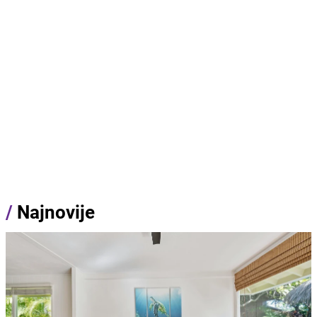
/
Najnovije