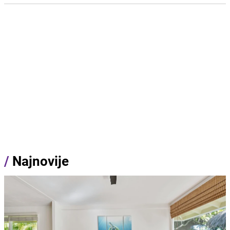
/
Najnovije