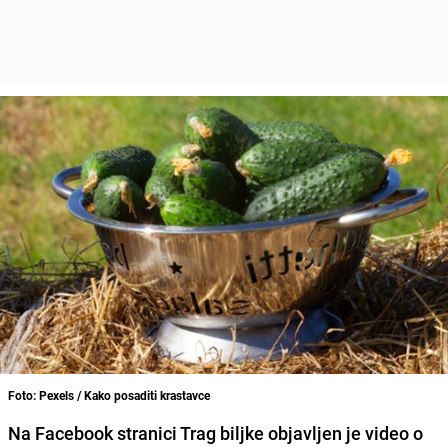
Foto: Pexels / Kako posaditi krastavce
Na Facebook stranici Trag biljke objavljen je video o