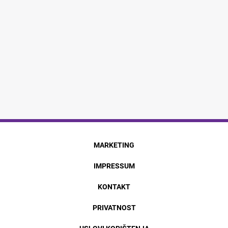
MARKETING
IMPRESSUM
KONTAKT
PRIVATNOST