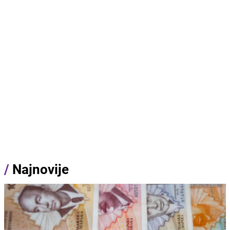
/
Najnovije