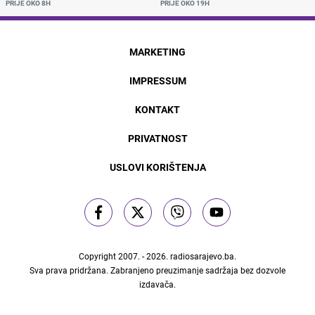
PRIJE OKO 8H
PRIJE OKO 19H
MARKETING
IMPRESSUM
KONTAKT
PRIVATNOST
USLOVI KORIŠTENJA
Copyright 2007. - 2026.
radiosarajevo.ba
.
Sva prava pridržana. Zabranjeno preuzimanje sadržaja bez dozvole
izdavača.