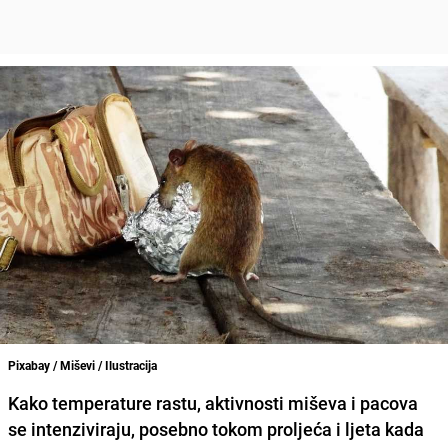
Pixabay / Miševi / Ilustracija
Kako temperature rastu, aktivnosti miševa i pacova
se intenziviraju, posebno tokom proljeća i ljeta kada