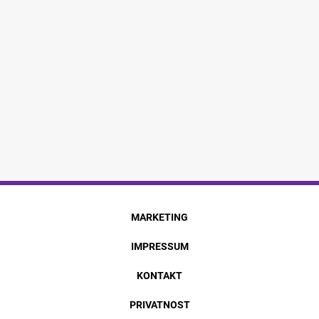
MARKETING
IMPRESSUM
KONTAKT
PRIVATNOST