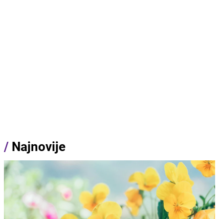
/
Najnovije