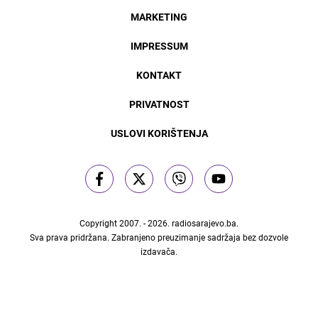
MARKETING
IMPRESSUM
KONTAKT
PRIVATNOST
USLOVI KORIŠTENJA
Copyright 2007. - 2026.
radiosarajevo.ba
.
Sva prava pridržana. Zabranjeno preuzimanje sadržaja bez dozvole
izdavača.