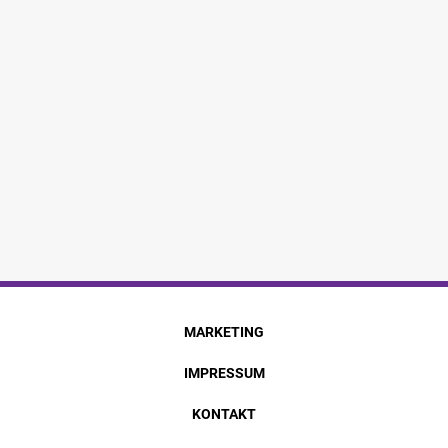
MARKETING
IMPRESSUM
KONTAKT