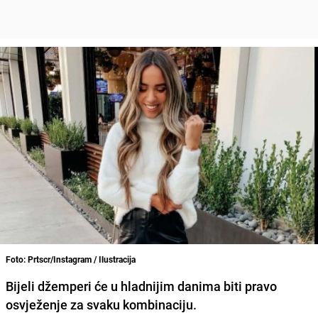
Foto: Prtscr/Instagram / Ilustracija
Bijeli džemperi
će u hladnijim danima biti pravo
osvježenje za svaku kombinaciju.