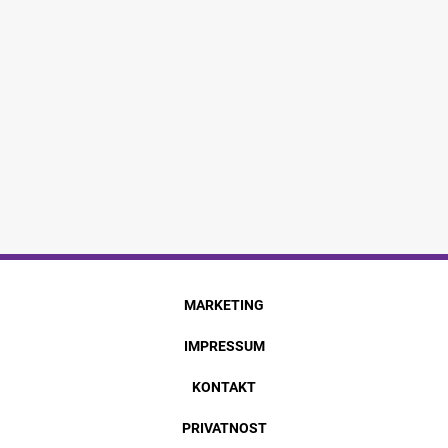
MARKETING
IMPRESSUM
KONTAKT
PRIVATNOST