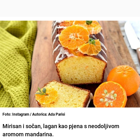
Foto: Instagram / Autorica: Ada Parisi
Mirisan i sočan, lagan kao pjena s neodoljivom
aromom mandarina.