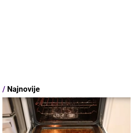
/
Najnovije