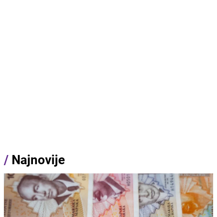
/
Najnovije