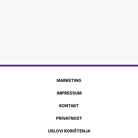
MARKETING
IMPRESSUM
KONTAKT
PRIVATNOST
USLOVI KORIŠTENJA